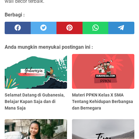
wall decor terbaik.
Berbagi :
Anda mungkin menyukai postingan ini :
Selamat Datang di Gubanesia,
Materi PPKN Kelas X SMA
Belajar Kapan Saja dan di
Tentang Kehidupan Berbangsa
Mana Saja
dan Bernegara