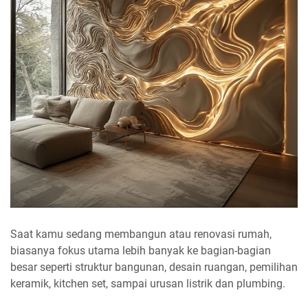
Saat kamu sedang membangun atau renovasi rumah,
biasanya fokus utama lebih banyak ke bagian-bagian
besar seperti struktur bangunan, desain ruangan, pemilihan
keramik, kitchen set, sampai urusan listrik dan plumbing.