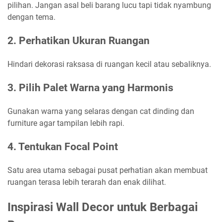
pilihan. Jangan asal beli barang lucu tapi tidak nyambung
dengan tema.
2. Perhatikan Ukuran Ruangan
Hindari dekorasi raksasa di ruangan kecil atau sebaliknya.
3. Pilih Palet Warna yang Harmonis
Gunakan warna yang selaras dengan cat dinding dan
furniture agar tampilan lebih rapi.
4. Tentukan Focal Point
Satu area utama sebagai pusat perhatian akan membuat
ruangan terasa lebih terarah dan enak dilihat.
Inspirasi Wall Decor untuk Berbagai