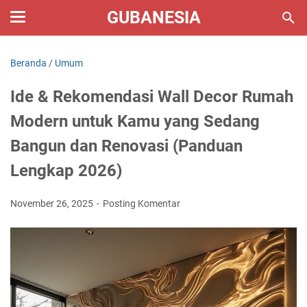
GUBANESIA
Beranda
/
Umum
Ide & Rekomendasi Wall Decor Rumah
Modern untuk Kamu yang Sedang
Bangun dan Renovasi (Panduan
Lengkap 2026)
November 26, 2025
Posting Komentar