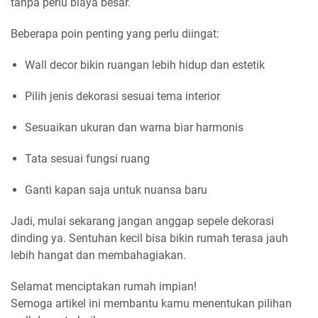
tanpa perlu biaya besar.
Beberapa poin penting yang perlu diingat:
Wall decor bikin ruangan lebih hidup dan estetik
Pilih jenis dekorasi sesuai tema interior
Sesuaikan ukuran dan warna biar harmonis
Tata sesuai fungsi ruang
Ganti kapan saja untuk nuansa baru
Jadi, mulai sekarang jangan anggap sepele dekorasi
dinding ya. Sentuhan kecil bisa bikin rumah terasa jauh
lebih hangat dan membahagiakan.
Selamat menciptakan rumah impian!
Semoga artikel ini membantu kamu menentukan pilihan