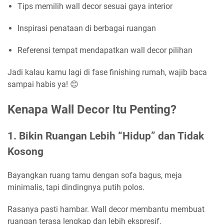
Tips memilih wall decor sesuai gaya interior
Inspirasi penataan di berbagai ruangan
Referensi tempat mendapatkan wall decor pilihan
Jadi kalau kamu lagi di fase finishing rumah, wajib baca
sampai habis ya! 😊
Kenapa Wall Decor Itu Penting?
1. Bikin Ruangan Lebih “Hidup” dan Tidak
Kosong
Bayangkan ruang tamu dengan sofa bagus, meja
minimalis, tapi dindingnya putih polos.
Rasanya pasti hambar. Wall decor membantu membuat
ruangan terasa lengkap dan lebih ekspresif.