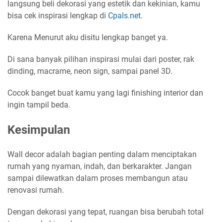
langsung beli dekorasi yang estetik dan kekinian, kamu
bisa cek inspirasi lengkap di
Cpals.net
.
Karena Menurut aku disitu lengkap banget ya.
Di sana banyak pilihan inspirasi mulai dari poster, rak
dinding, macrame, neon sign, sampai panel 3D.
Cocok banget buat kamu yang lagi finishing interior dan
ingin tampil beda.
Kesimpulan
Wall decor adalah bagian penting dalam menciptakan
rumah yang nyaman, indah, dan berkarakter. Jangan
sampai dilewatkan dalam proses membangun atau
renovasi rumah.
Dengan dekorasi yang tepat, ruangan bisa berubah total