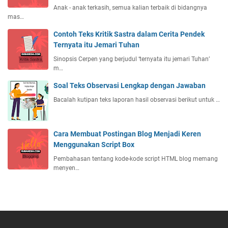
Anak - anak terkasih, semua kalian terbaik di bidangnya
mas…
Contoh Teks Kritik Sastra dalam Cerita Pendek
Ternyata itu Jemari Tuhan
Sinopsis Cerpen yang berjudul ‘ternyata itu jemari Tuhan’
m…
Soal Teks Observasi Lengkap dengan Jawaban
Bacalah kutipan teks laporan hasil observasi berikut untuk …
Cara Membuat Postingan Blog Menjadi Keren
Menggunakan Script Box
Pembahasan tentang kode-kode script HTML blog memang
menyen…