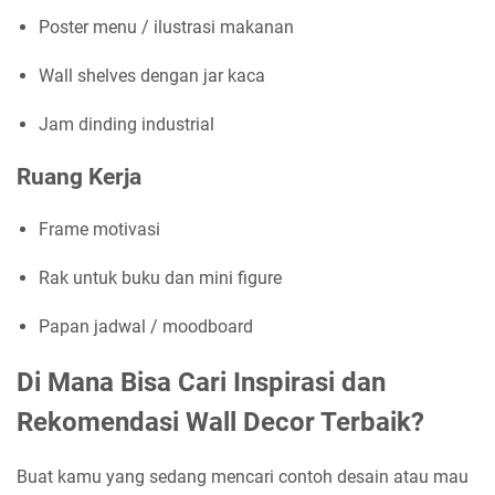
Poster menu / ilustrasi makanan
Wall shelves dengan jar kaca
Jam dinding industrial
Ruang Kerja
Frame motivasi
Rak untuk buku dan mini figure
Papan jadwal / moodboard
Di Mana Bisa Cari Inspirasi dan
Rekomendasi Wall Decor Terbaik?
Buat kamu yang sedang mencari contoh desain atau mau