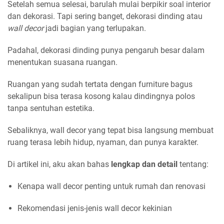
Setelah semua selesai, barulah mulai berpikir soal interior
dan dekorasi. Tapi sering banget, dekorasi dinding atau
wall decor
jadi bagian yang terlupakan.
Padahal, dekorasi dinding punya pengaruh besar dalam
menentukan suasana ruangan.
Ruangan yang sudah tertata dengan furniture bagus
sekalipun bisa terasa kosong kalau dindingnya polos
tanpa sentuhan estetika.
Sebaliknya, wall decor yang tepat bisa langsung membuat
ruang terasa lebih hidup, nyaman, dan punya karakter.
Di artikel ini, aku akan bahas
lengkap dan detail
tentang:
Kenapa wall decor penting untuk rumah dan renovasi
Rekomendasi jenis-jenis wall decor kekinian