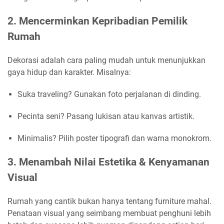
2. Mencerminkan Kepribadian Pemilik
Rumah
Dekorasi adalah cara paling mudah untuk menunjukkan
gaya hidup dan karakter. Misalnya:
Suka traveling? Gunakan foto perjalanan di dinding.
Pecinta seni? Pasang lukisan atau kanvas artistik.
Minimalis? Pilih poster tipografi dan warna monokrom.
3. Menambah Nilai Estetika & Kenyamanan
Visual
Rumah yang cantik bukan hanya tentang furniture mahal.
Penataan visual yang seimbang membuat penghuni lebih