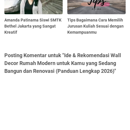
Amanda Patinama Siswi SMTK
Tips Bagaimana Cara Memilih
Bethel Jakarta yang Sangat
Jurusan Kuliah Sesuai dengan
Kreatif
Kemampuanmu
Posting Komentar untuk "Ide & Rekomendasi Wall
Decor Rumah Modern untuk Kamu yang Sedang
Bangun dan Renovasi (Panduan Lengkap 2026)"