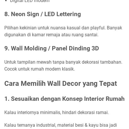
Digital LED modern
8. Neon Sign / LED Lettering
Pilihan kekinian untuk nuansa kasual dan playful. Banyak
digunakan di kamar remaja atau ruang santai.
9. Wall Molding / Panel Dinding 3D
Untuk tampilan mewah tanpa banyak dekorasi tambahan.
Cocok untuk rumah modern klasik.
Cara Memilih Wall Decor yang Tepat
1. Sesuaikan dengan Konsep Interior Rumah
Kalau interiornya minimalis, hindari dekorasi ramai.
Kalau temanya industrial, material besi & kayu bisa jadi