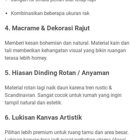
Kombinasikan beberapa ukuran rak
4. Macrame & Dekorasi Rajut
Memberi kesan bohemian dan natural. Material kain dan
tali memberikan kehangatan visual yang bikin ruangan
terasa lebih homey.
5. Hiasan Dinding Rotan / Anyaman
Material rotan lagi naik daun karena tren rustic &
Scandinavian. Sangat cocok untuk rumah yang ingin
tampil natural dan estetik.
6. Lukisan Kanvas Artistik
Pilihan lebih premium untuk ruang tamu dan area besar.
Lukisan kanvas bisa jadi pusat perhatian utama (
focal