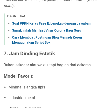
point
).
BACA JUGA
Soal PPKN Kelas Fase E, Lengkap dengan Jawaban
Simak Inilah Manfaat Virus Corona Bagi Guru
Cara Membuat Postingan Blog Menjadi Keren
Menggunakan Script Box
7. Jam Dinding Estetik
Bukan sekadar alat waktu, tapi bagian dari dekorasi.
Model Favorit:
Minimalis angka tipis
Industrial metal