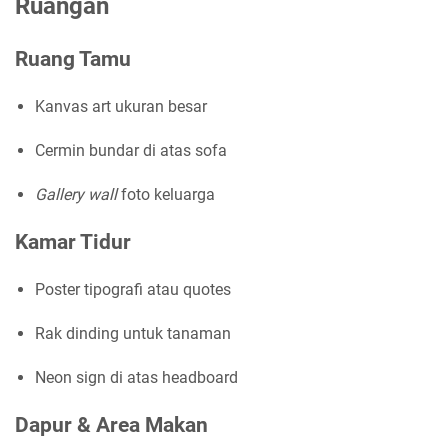
Ruangan
Ruang Tamu
Kanvas art ukuran besar
Cermin bundar di atas sofa
Gallery wall
foto keluarga
Kamar Tidur
Poster tipografi atau quotes
Rak dinding untuk tanaman
Neon sign di atas headboard
Dapur & Area Makan