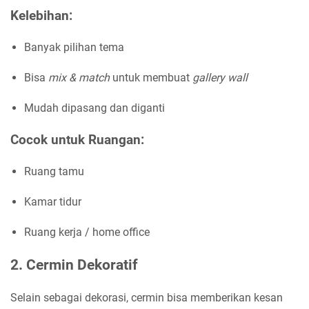
Kelebihan:
Banyak pilihan tema
Bisa
mix & match
untuk membuat
gallery wall
Mudah dipasang dan diganti
Cocok untuk Ruangan:
Ruang tamu
Kamar tidur
Ruang kerja / home office
2. Cermin Dekoratif
Selain sebagai dekorasi, cermin bisa memberikan kesan