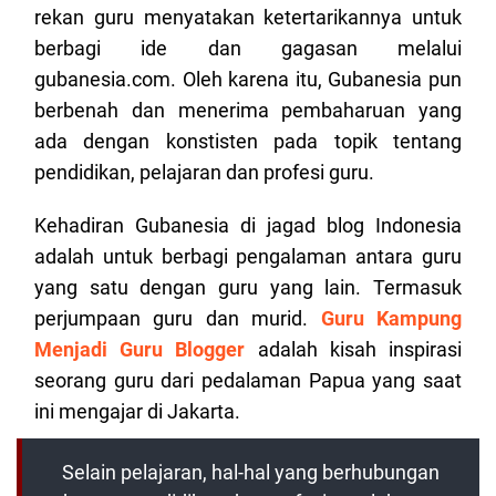
rekan guru menyatakan ketertarikannya untuk
berbagi ide dan gagasan melalui
gubanesia.com. Oleh karena itu, Gubanesia pun
berbenah dan menerima pembaharuan yang
ada dengan konstisten pada topik tentang
pendidikan, pelajaran dan profesi guru.
Kehadiran Gubanesia di jagad blog Indonesia
adalah untuk berbagi pengalaman antara guru
yang satu dengan guru yang lain. Termasuk
perjumpaan guru dan murid.
Guru Kampung
Menjadi Guru Blogger
adalah kisah inspirasi
seorang guru dari pedalaman Papua yang saat
ini mengajar di Jakarta.
Selain pelajaran, hal-hal yang berhubungan