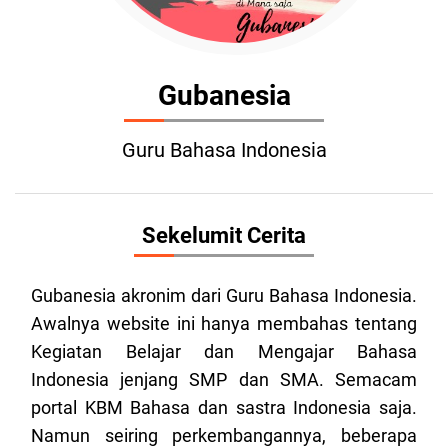
Gubanesia
Guru Bahasa Indonesia
Sekelumit Cerita
Gubanesia akronim dari Guru Bahasa Indonesia.
Awalnya website ini hanya membahas tentang
Kegiatan Belajar dan Mengajar Bahasa
Indonesia jenjang SMP dan SMA. Semacam
portal KBM Bahasa dan sastra Indonesia saja.
Namun seiring perkembangannya, beberapa