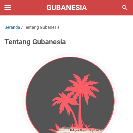
GUBANESIA
Beranda
/
Tentang Gubanesia
Tentang Gubanesia