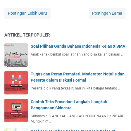
Postingan Lebih Baru
Postingan Lama
ARTIKEL TERPOPULER
Soal Pilihan Ganda Bahasa Indonesia Kelas X SMA
Anak - anak berikut soal latihan yang bisa kalian pelajari …
Tugas dan Peran Pemateri, Moderator, Notulis dan
Peserta dalam Diskusi Formal
Peserta didik yang terkasih, hari ini kita belajar tentang …
Contoh Teks Prosedur: Langkah-Langkah
Penggunaan Skincare
Gubanesia : LANGKAH-LANGKAH PENGUNAAN SKINCARE .
Mungkin m…