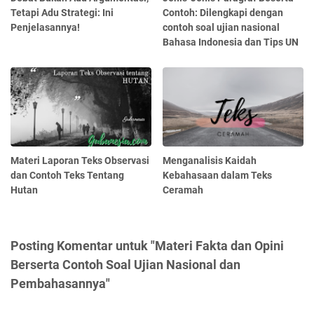
Tetapi Adu Strategi: Ini
Contoh: Dilengkapi dengan
Penjelasannya!
contoh soal ujian nasional
Bahasa Indonesia dan Tips UN
Materi Laporan Teks Observasi
Menganalisis Kaidah
dan Contoh Teks Tentang
Kebahasaan dalam Teks
Hutan
Ceramah
Posting Komentar untuk "Materi Fakta dan Opini
Berserta Contoh Soal Ujian Nasional dan
Pembahasannya"