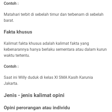
Contoh :
Matahari terbit di sebelah timur dan terbenam di sebelah
barat.
Fakta khusus
Kalimat fakta khusus adalah kalimat fakta yang
kebenarannya hanya berlaku sementara atau dalam kurun
waktu tertentu.
Contoh :
Saat ini Willy duduk di kelas XI SMA Kasih Karunia
Jakarta.
Jenis - jenis kalimat opini
Opini perorangan atau individu