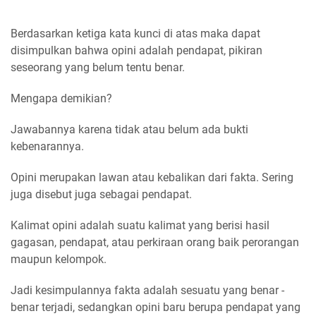
Berdasarkan ketiga kata kunci di atas maka dapat
disimpulkan bahwa opini adalah pendapat, pikiran
seseorang yang belum tentu benar.
Mengapa demikian?
Jawabannya karena tidak atau belum ada bukti
kebenarannya.
Opini merupakan lawan atau kebalikan dari fakta. Sering
juga disebut juga sebagai pendapat.
Kalimat opini adalah suatu kalimat yang berisi hasil
gagasan, pendapat, atau perkiraan orang baik perorangan
maupun kelompok.
Jadi kesimpulannya fakta adalah sesuatu yang benar -
benar terjadi, sedangkan opini baru berupa pendapat yang