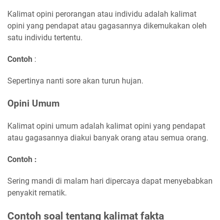
Kalimat opini perorangan atau individu adalah kalimat
opini yang pendapat atau gagasannya dikemukakan oleh
satu individu tertentu.
Contoh
:
Sepertinya nanti sore akan turun hujan.
Opini Umum
Kalimat opini umum adalah kalimat opini yang pendapat
atau gagasannya diakui banyak orang atau semua orang.
Contoh :
Sering mandi di malam hari dipercaya dapat menyebabkan
penyakit rematik.
Contoh soal tentang kalimat fakta