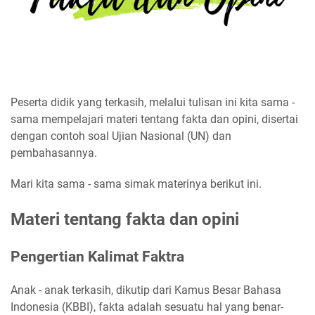
Peserta didik yang terkasih, melalui tulisan ini kita sama -
sama mempelajari materi tentang fakta dan opini, disertai
dengan contoh soal Ujian Nasional (UN) dan
pembahasannya.
Mari kita sama - sama simak materinya berikut ini.
Materi tentang fakta dan opini
Pengertian Kalimat Faktra
Anak - anak terkasih, dikutip dari Kamus Besar Bahasa
Indonesia (KBBI), fakta adalah sesuatu hal yang benar-