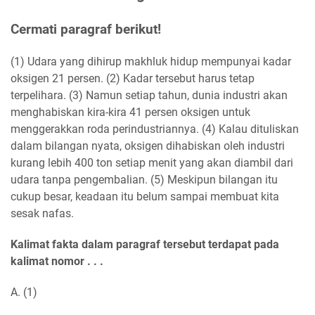
Cermati paragraf berikut!
(1) Udara yang dihirup makhluk hidup mempunyai kadar
oksigen 21 persen. (2) Kadar tersebut harus tetap
terpelihara. (3) Namun setiap tahun, dunia industri akan
menghabiskan kira-kira 41 persen oksigen untuk
menggerakkan roda perindustriannya. (4) Kalau dituliskan
dalam bilangan nyata, oksigen dihabiskan oleh industri
kurang lebih 400 ton setiap menit yang akan diambil dari
udara tanpa pengembalian. (5) Meskipun bilangan itu
cukup besar, keadaan itu belum sampai membuat kita
sesak nafas.
Kalimat fakta dalam paragraf tersebut terdapat pada
kalimat nomor . . .
A. (1)