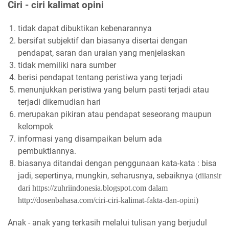
Ciri - ciri kalimat opini
tidak dapat dibuktikan kebenarannya
bersifat subjektif dan biasanya disertai dengan
pendapat, saran dan uraian yang menjelaskan
tidak memiliki nara sumber
berisi pendapat tentang peristiwa yang terjadi
menunjukkan peristiwa yang belum pasti terjadi atau
terjadi dikemudian hari
merupakan pikiran atau pendapat seseorang maupun
kelompok
informasi yang disampaikan belum ada
pembuktiannya.
biasanya ditandai dengan penggunaan kata-kata : bisa
jadi, sepertinya, mungkin, seharusnya, sebaiknya
(dilansir
dari https://zuhriindonesia.blogspot.com dalam
http://dosenbahasa.com/ciri-ciri-kalimat-fakta-dan-opini)
Anak - anak yang terkasih melalui tulisan yang berjudul