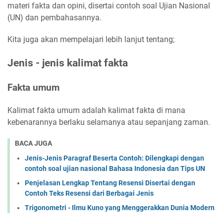
materi fakta dan opini, disertai contoh soal Ujian Nasional
(UN) dan pembahasannya.
Kita juga akan mempelajari lebih lanjut tentang;
Jenis - jenis kalimat fakta
Fakta umum
Kalimat fakta umum adalah kalimat fakta di mana
kebenarannya berlaku selamanya atau sepanjang zaman.
BACA JUGA
Jenis-Jenis Paragraf Beserta Contoh: Dilengkapi dengan
contoh soal ujian nasional Bahasa Indonesia dan Tips UN
Penjelasan Lengkap Tentang Resensi Disertai dengan
Contoh Teks Resensi dari Berbagai Jenis
Trigonometri - Ilmu Kuno yang Menggerakkan Dunia Modern