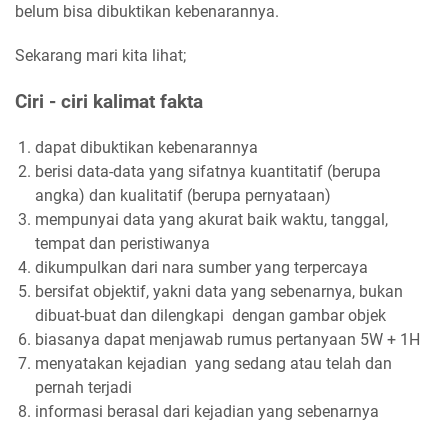
belum bisa dibuktikan kebenarannya.
Sekarang mari kita lihat;
Ciri - ciri kalimat fakta
dapat dibuktikan kebenarannya
berisi data-data yang sifatnya kuantitatif (berupa
angka) dan kualitatif (berupa pernyataan)
mempunyai data yang akurat baik waktu, tanggal,
tempat dan peristiwanya
dikumpulkan dari nara sumber yang terpercaya
bersifat objektif, yakni data yang sebenarnya, bukan
dibuat-buat dan dilengkapi dengan gambar objek
biasanya dapat menjawab rumus pertanyaan 5W + 1H
menyatakan kejadian yang sedang atau telah dan
pernah terjadi
informasi berasal dari kejadian yang sebenarnya