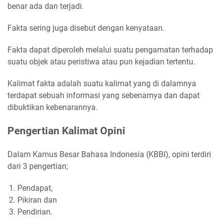
benar ada dan terjadi.
Fakta sering juga disebut dengan kenyataan.
Fakta dapat diperoleh melalui suatu pengamatan terhadap
suatu objek atau peristiwa atau pun kejadian tertentu.
Kalimat fakta adalah suatu kalimat yang di dalamnya
terdapat sebuah informasi yang sebenarnya dan dapat
dibuktikan kebenarannya.
Pengertian Kalimat Opini
Dalam Kamus Besar Bahasa Indonesia (KBBI), opini terdiri
dari 3 pengertian;
Pendapat,
Pikiran dan
Pendirian.