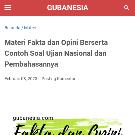
GUBANESIA
Beranda
/
Materi
Materi Fakta dan Opini Berserta
Contoh Soal Ujian Nasional dan
Pembahasannya
Februari 08, 2023
Posting Komentar