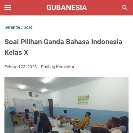
GUBANESIA
Beranda
/
Soal
Soal Pilihan Ganda Bahasa Indonesia
Kelas X
Februari 23, 2023
Posting Komentar