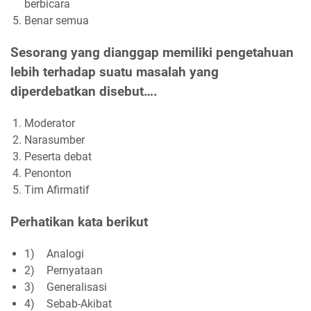
berbicara
Benar semua
Sesorang yang dianggap memiliki pengetahuan
lebih terhadap suatu masalah yang
diperdebatkan disebut….
Moderator
Narasumber
Peserta debat
Penonton
Tim Afirmatif
Perhatikan kata berikut
1)
Analogi
2)
Pernyataan
3)
Generalisasi
4)
Sebab-Akibat