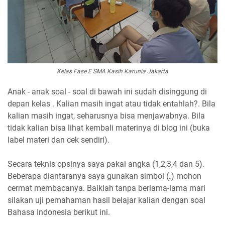
Kelas Fase E SMA Kasih Karunia Jakarta
Anak - anak soal - soal di bawah ini sudah disinggung di
depan kelas . Kalian masih ingat atau tidak entahlah?. Bila
kalian masih ingat, seharusnya bisa menjawabnya. Bila
tidak kalian bisa lihat kembali materinya di blog ini (buka
label materi dan cek sendiri).
Secara teknis opsinya saya pakai angka (1,2,3,4 dan 5).
Beberapa diantaranya saya gunakan simbol (
.
) mohon
cermat membacanya. Baiklah tanpa berlama-lama mari
silakan uji pemahaman hasil belajar kalian dengan soal
Bahasa Indonesia berikut ini.