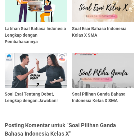
Latihan Soal Bahasa Indonesia
Soal Esai Bahasa Indonesia
Lengkap dengan
Kelas X SMA
Pembahasannya
Soal Esai Tentang Debat,
Soal Pilihan Ganda Bahasa
Lengkap dengan Jawaban!
Indonesia Kelas X SMA
Posting Komentar untuk "Soal Pilihan Ganda
Bahasa Indonesia Kelas X"