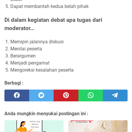
Dapat membantah kedua belah pihak
Di dalam kegiatan debat apa tugas dari
moderator…
Memipin jalannya diskusi
Menilai peserta
Berargumen
Menjadi pengamat
Mengoreksi kesalahan peserta
Berbagi :
Anda mungkin menyukai postingan ini :