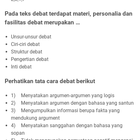
Pada teks debat terdapat materi, personalia dan
fasilitas debat merupakan …
Unsur-unsur debat
Ciri-ciri debat
Struktur debat
Pengertian debat
Inti debat
Perhatikan tata cara debat berikut
1)
Menyatakan argumen-argumen yang logis
2)
Menyatakan argumen dengan bahasa yang santun
3)
Mengumpulkan informasi berupa fakta yang
mendukung argument
4)
Menyatakan sanggahan dengan bahasa yang
sopan