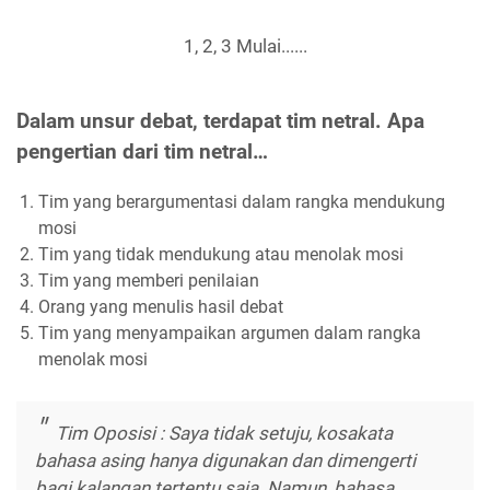
1, 2, 3 Mulai......
Dalam unsur debat, terdapat tim netral. Apa
pengertian dari tim netral…
Tim yang berargumentasi dalam rangka mendukung
mosi
Tim yang tidak mendukung atau menolak mosi
Tim yang memberi penilaian
Orang yang menulis hasil debat
Tim yang menyampaikan argumen dalam rangka
menolak mosi
Tim Oposisi : Saya tidak setuju, kosakata
bahasa asing hanya digunakan dan dimengerti
bagi kalangan tertentu saja. Namun, bahasa