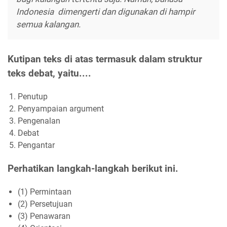
Indonesia dimengerti dan digunakan di hampir
semua kalangan.
Kutipan teks di atas termasuk dalam struktur
teks debat, yaitu....
Penutup
Penyampaian argument
Pengenalan
Debat
Pengantar
Perhatikan langkah-langkah berikut ini.
(1) Permintaan
(2) Persetujuan
(3) Penawaran