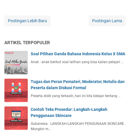
Postingan Lebih Baru
Postingan Lama
ARTIKEL TERPOPULER
Soal Pilihan Ganda Bahasa Indonesia Kelas X SMA
Anak - anak berikut soal latihan yang bisa kalian pelajari …
Tugas dan Peran Pemateri, Moderator, Notulis dan
Peserta dalam Diskusi Formal
Peserta didik yang terkasih, hari ini kita belajar tentang …
Contoh Teks Prosedur: Langkah-Langkah
Penggunaan Skincare
Gubanesia : LANGKAH-LANGKAH PENGUNAAN SKINCARE .
Mungkin m…