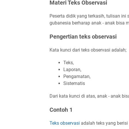
Materi Teks Observasi
Peserta didik yang terkasih, tulisan in
gubanesia berharap anak - anak bisa 
Pengertian teks observasi
Kata kunci dari teks observasi adalah;
Teks,
Laporan,
Pengamatan,
Sistematis
Dari kata kunci di atas, anak - anak bis
Contoh 1
Teks observasi
adalah teks yang berisi