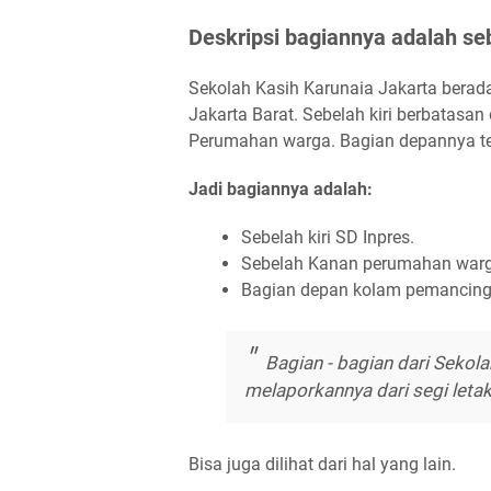
Deskripsi bagiannya adalah seb
Sekolah Kasih Karunaia Jakarta berada 
Jakarta Barat. Sebelah kiri berbatas
Perumahan warga. Bagian depannya t
Jadi bagiannya adalah:
Sebelah kiri SD Inpres.
Sebelah Kanan perumahan warg
Bagian depan kolam pemancing
Bagian - bagian dari Sekola
melaporkannya dari segi letak
Bisa juga dilihat dari hal yang lain.