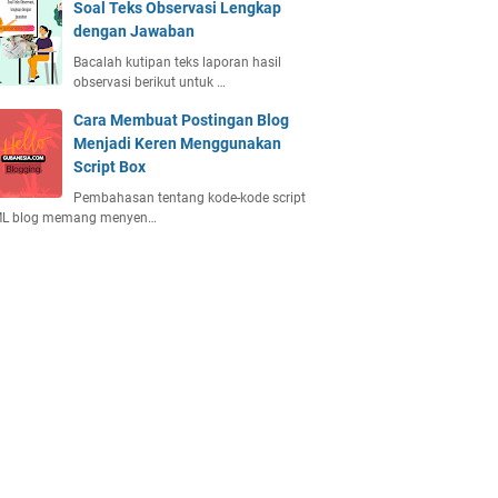
Soal Teks Observasi Lengkap
dengan Jawaban
Bacalah kutipan teks laporan hasil
observasi berikut untuk …
Cara Membuat Postingan Blog
Menjadi Keren Menggunakan
Script Box
Pembahasan tentang kode-kode script
L blog memang menyen…