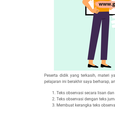
Peserta didik yang terkasih, materi ya
pelajaran ini berakhir saya berharap,
Teks observasi secara lisan dan t
Teks observasi dengan teks jurna
Membuat kerangka teks observa