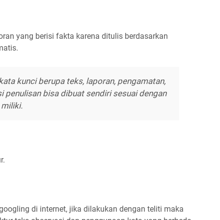
ran yang berisi fakta karena ditulis berdasarkan
atis.
ata kunci berupa teks, laporan, pengamatan,
 penulisan bisa dibuat sendiri sesuai dengan
miliki.
r.
googling di internet, jika dilakukan dengan teliti maka