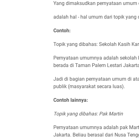
Yang dimaksudkan pernyataan umum
adalah hal - hal umum dari topik yang 
Contoh:
Topik yang dibahas: Sekolah Kasih Kar
Pernyataan umumnya adalah sekolah K
berada di Taman Palem Lestari Jakarta 
Jadi di bagian pernyataan umum di at
publik (masyarakat secara luas).
Contoh lainnya:
Topik yang dibahas: Pak Martin
Pernyataan umumnya adalah pak Marti
Jakarta. Beliau berasal dari Nusa Tengg