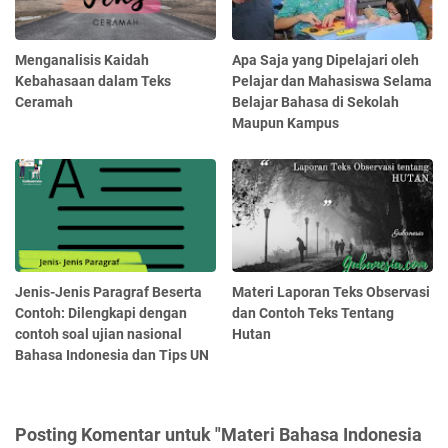
Menganalisis Kaidah
Apa Saja yang Dipelajari oleh
Kebahasaan dalam Teks
Pelajar dan Mahasiswa Selama
Ceramah
Belajar Bahasa di Sekolah
Maupun Kampus
Jenis-Jenis Paragraf Beserta
Materi Laporan Teks Observasi
Contoh: Dilengkapi dengan
dan Contoh Teks Tentang
contoh soal ujian nasional
Hutan
Bahasa Indonesia dan Tips UN
Posting Komentar untuk "Materi Bahasa Indonesia