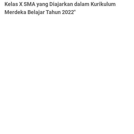
Kelas X SMA yang Diajarkan dalam Kurikulum
Merdeka Belajar Tahun 2022"