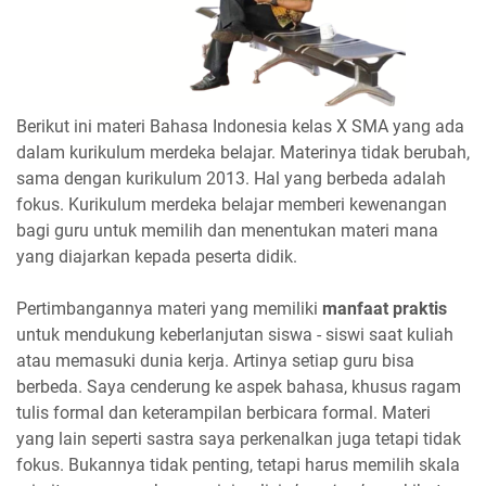
Berikut ini materi Bahasa Indonesia kelas X SMA yang ada
dalam kurikulum merdeka belajar. Materinya tidak berubah,
sama dengan kurikulum 2013. Hal yang berbeda adalah
fokus. Kurikulum merdeka belajar memberi kewenangan
bagi guru untuk memilih dan menentukan materi mana
yang diajarkan kepada peserta didik.
Pertimbangannya materi yang memiliki
manfaat praktis
untuk mendukung keberlanjutan siswa - siswi saat kuliah
atau memasuki dunia kerja. Artinya setiap guru bisa
berbeda. Saya cenderung ke aspek bahasa, khusus ragam
tulis formal dan keterampilan berbicara formal. Materi
yang lain seperti sastra saya perkenalkan juga tetapi tidak
fokus. Bukannya tidak penting, tetapi harus memilih skala