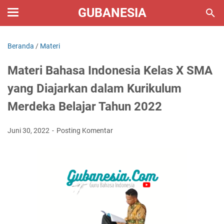
GUBANESIA
Beranda
/
Materi
Materi Bahasa Indonesia Kelas X SMA
yang Diajarkan dalam Kurikulum
Merdeka Belajar Tahun 2022
Juni 30, 2022
Posting Komentar